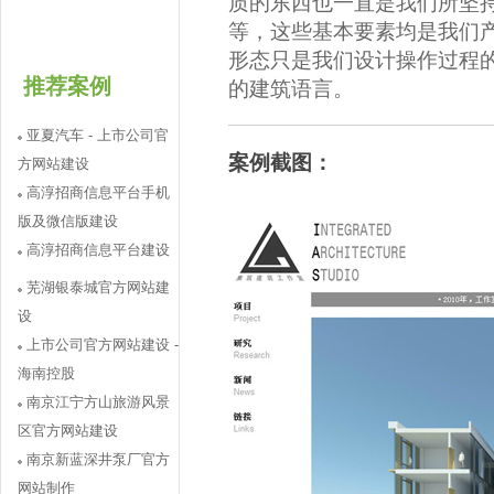
质的东西也一直是我们所坚
等，这些基本要素均是我们
形态只是我们设计操作过程
推荐案例
的建筑语言。
亚夏汽车 - 上市公司官
案例截图：
方网站建设
高淳招商信息平台手机
版及微信版建设
高淳招商信息平台建设
芜湖银泰城官方网站建
设
上市公司官方网站建设 -
海南控股
南京江宁方山旅游风景
区官方网站建设
南京新蓝深井泵厂官方
网站制作