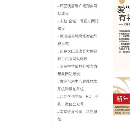
环亚凯瑟琳广场形象网
站建设
中航·金城一号官方网站
建设
芜湖银泰城商场智能导
视系统
红色大巴英语官方网站
和手机版网站建设
金陵中学仙林分校官方
形象网站建设
古岸艺术中心在线拍卖
系统和微拍系统
江苏学信学院 - PC、手
机、微信公众号
南京会展公司 - 江苏思
德