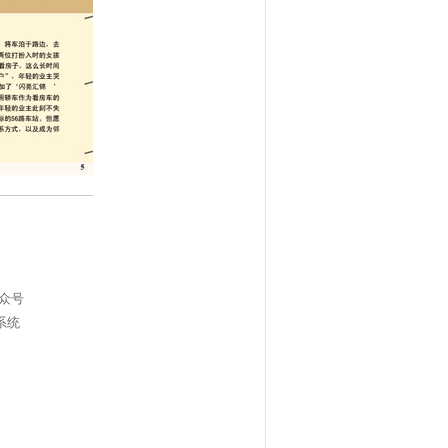
公众号
系统