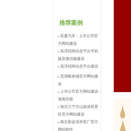
推荐案例
亚夏汽车 - 上市公司官
方网站建设
高淳招商信息平台手机
版及微信版建设
高淳招商信息平台建设
芜湖银泰城官方网站建
设
上市公司官方网站建设 -
海南控股
南京江宁方山旅游风景
区官方网站建设
南京新蓝深井泵厂官方
网站制作