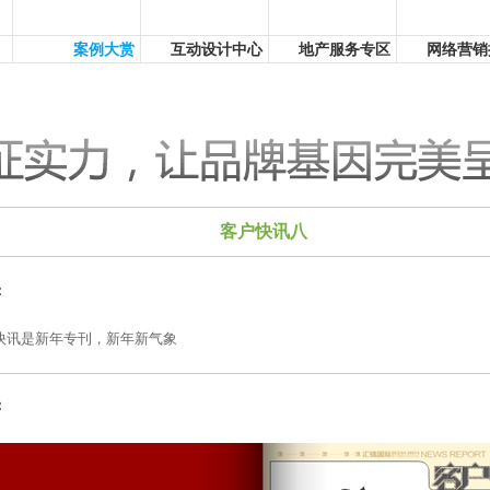
案例大赏
互动设计中心
地产服务专区
网络营销
客户快讯八
：
快讯是新年专刊，新年新气象
：