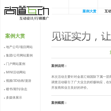
案例大赏
互
案例大赏
地产公司/项目网站
集团/公司网站案例
门户网站案例
案例说明：
MINI活动网站
本次活动主要针对金基汇锦国际下属一层
视频/3D动画/漫游
调查活动吸引了广大业主的积极响应，在
开发商和业主良好的评价。
楼书/期刊/杂志
多媒体展示
案例截图：