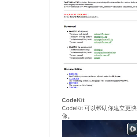
CodeKit
CodeKit 可以帮助你建
像。