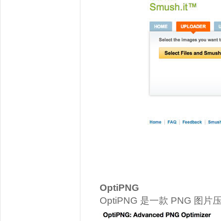
OptiPNG
OptiPNG 是一款 PNG 