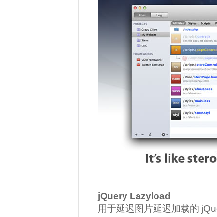
jQuery Lazyload
用于延迟图片延迟加载的 jQue