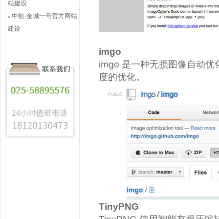
站建设
中航·金城一号官方网站
建设
imgo
imgo 是一种无损图像自
度的优化。
TinyPNG