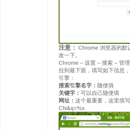
注意：
Chrome 浏览器的默认
改一下。
Chrome – 设置 – 搜索 –
拉到最下面，填写如下信息
引擎：
搜索引擎名字：
随便填
关键字：
可以自己随便填
网址：
这个最重要，这里填写 http:
CN&q=%s