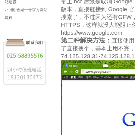
带上 ncr 后缀是取消 Go
站建设
版本，直接链接到 Google 
中航·金城一号官方网站
搜索了，不过因为还有GFW
建设
HTTPS，这样就没人能阻止
https://www.google.com
第二种解决方法：
直接使用
了直接换个，基本上用不完，
74.125.128.31-74.125.128.