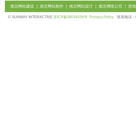
南京网站建设
|
南京网站制作
|
南京网站设计
|
南京网络公司
|
房地
©
SUNWAY INTERACTIVE
苏ICP备09034539号
Provacy Policy
联系电话：025