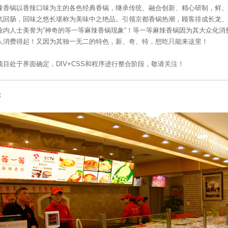
辣香锅以香辣口味为主的各色经典香锅，继承传统、融合创新、精心研制，鲜、
气回肠，回味之悠长堪称为美味中之绝品。引领京都香锅热潮，顾客排成长龙、
业内人士美誉为“神奇的等一等麻辣香锅现象”！等一等麻辣香锅因为其大众化消
人消费得起！又因为其独一无二的特色，新、奇、特，想吃只能来这里！
项目处于界面确定，DIV+CSS和程序进行整合阶段，敬请关注！
：