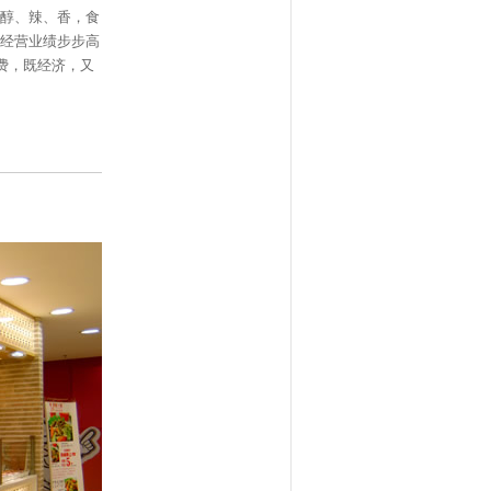
醇、辣、香，食
经营业绩步步高
费，既经济，又