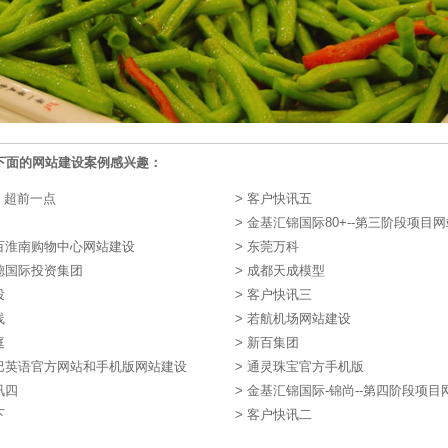
下面的网站建设案例感兴趣：
- 超前一点
>
客户快讯五
>
金基汇锦国际80+--第三阶段项目网
百淮南购物中心网站建设
>
东莞万科
德国际投资集团
>
成都天成模型
投
>
客户快讯三
线
>
若航机场网站建设
庭
>
新百集团
巴英语官方网站和手机版网站建设
>
通灵珠宝官方手机版
讯四
>
金基汇锦国际-锦尚--第四阶段项目
下
>
客户快讯二