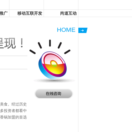
推广
移动互联开发
尚道互动
HOME
美食。经过历史
多投资者都看中
香锅加盟的首选