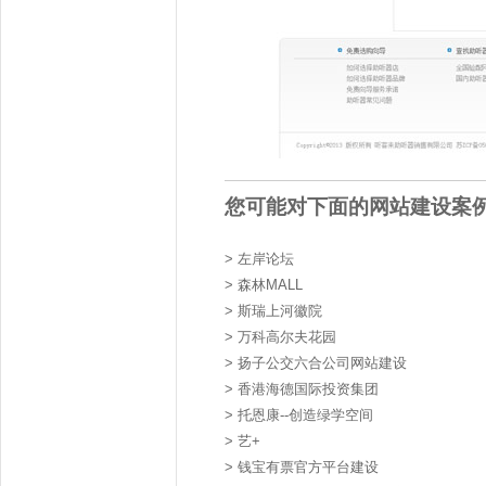
您可能对下面的网站建设案
>
左岸论坛
>
森林MALL
>
斯瑞上河徽院
>
万科高尔夫花园
>
扬子公交六合公司网站建设
>
香港海德国际投资集团
>
托恩康--创造绿学空间
>
艺+
>
钱宝有票官方平台建设