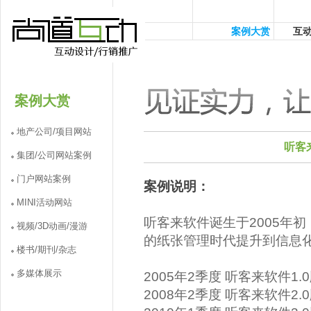
案例大赏
互
案例大赏
地产公司/项目网站
听客
集团/公司网站案例
门户网站案例
案例说明：
MINI活动网站
听客来软件诞生于2005年
视频/3D动画/漫游
的纸张管理时代提升到信息
楼书/期刊/杂志
多媒体展示
2005年2季度 听客来软件1.
2008年2季度 听客来软件2.