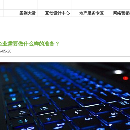
案例大赏
互动设计中心
地产服务专区
网络营销
企业需要做什么样的准备？
05-20