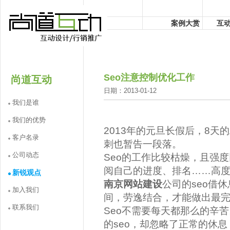
案例大赏
互
Seo注意控制优化工作
尚道互动
日期：2013-01-12
我们是谁
我们的优势
2013年的元旦长假后，8天
客户名录
刺也暂告一段落。
公司动态
Seo的工作比较枯燥，且强
阅自己的进度、排名……高
新锐观点
南京网站建设
公司的seo借
加入我们
间，劳逸结合，才能做出最
联系我们
Seo不需要每天都那么的辛
的seo，却忽略了正常的休