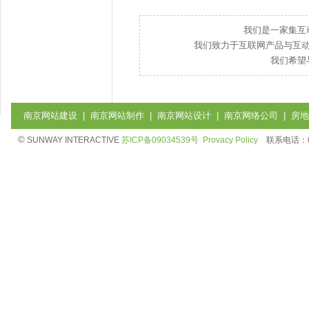
我们是一家集互
我们致力于互联网产品与互
我们希望
南京网站建设
|
南京网站制作
|
南京网站设计
|
南京网络公司
|
房地
©
SUNWAY INTERACTIVE
苏ICP备09034539号
Provacy Policy
联系电话：025